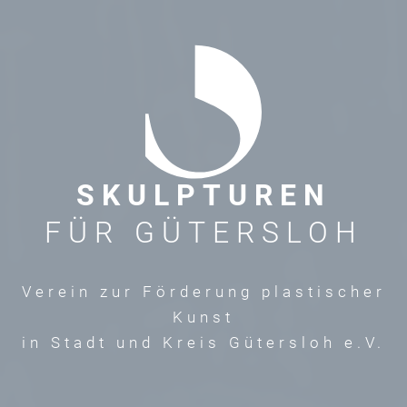
SKULPTUREN
FÜR GÜTERSLOH
Verein zur Förderung plastischer
Kunst
in Stadt und Kreis Gütersloh e.V.